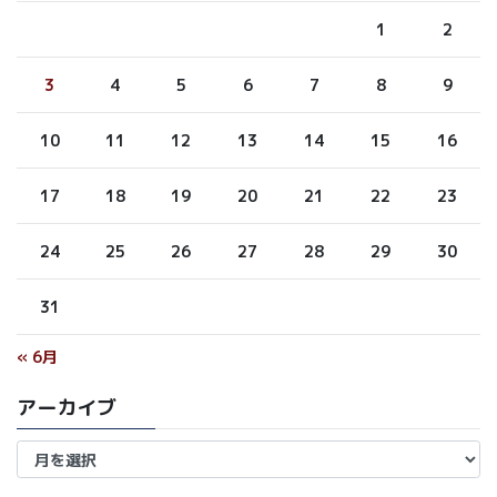
1
2
3
4
5
6
7
8
9
10
11
12
13
14
15
16
17
18
19
20
21
22
23
24
25
26
27
28
29
30
31
« 6月
アーカイブ
ア
ー
カ