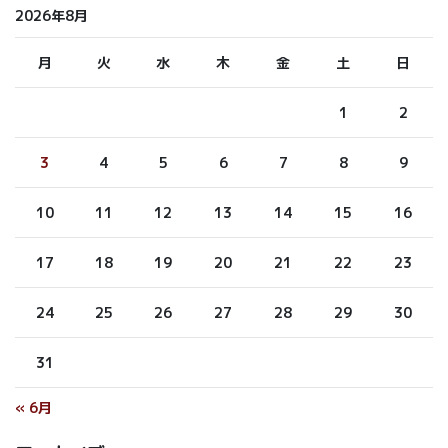
2026年8月
月
火
水
木
金
土
日
1
2
3
4
5
6
7
8
9
10
11
12
13
14
15
16
17
18
19
20
21
22
23
24
25
26
27
28
29
30
31
« 6月