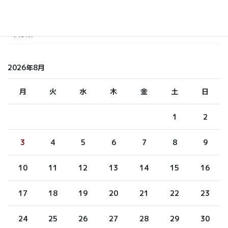
ふくもと
未分類
2026年8月
月
火
水
木
金
土
日
1
2
3
4
5
6
7
8
9
10
11
12
13
14
15
16
17
18
19
20
21
22
23
24
25
26
27
28
29
30