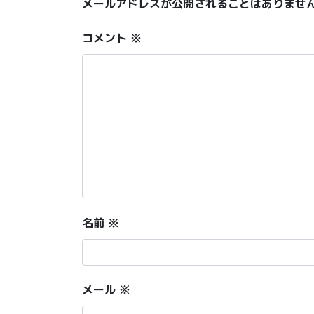
メールアドレスが公開されることはありませ
コメント
※
名前
※
メール
※