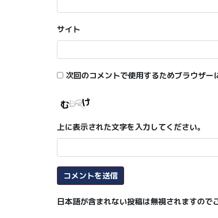
サイト
次回のコメントで使用するためブラウザー
上に表示された文字を入力してください。
日本語が含まれない投稿は無視されますので