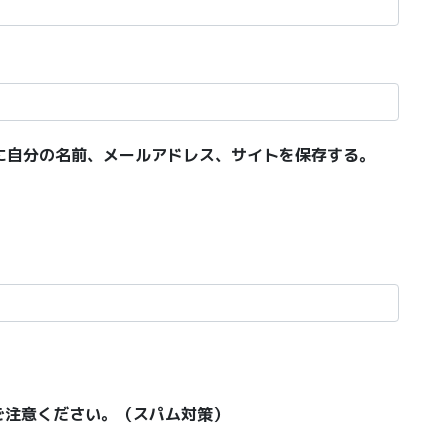
に自分の名前、メールアドレス、サイトを保存する。
ご注意ください。（スパム対策）