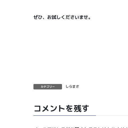
ぜひ、お試しくださいませ。
しらまさ
カテゴリー
コメントを残す