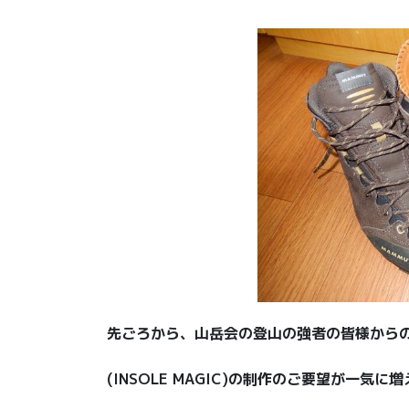
先ごろから、山岳会の登山の強者の皆様からのP
(INSOLE MAGIC)の制作のご要望が一気