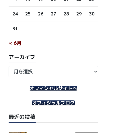
24
25
26
27
28
29
30
31
« 6月
アーカイブ
ア
ー
カ
イ
オフィシャルサイトへ
ブ
オフィシャルブログ
最近の投稿