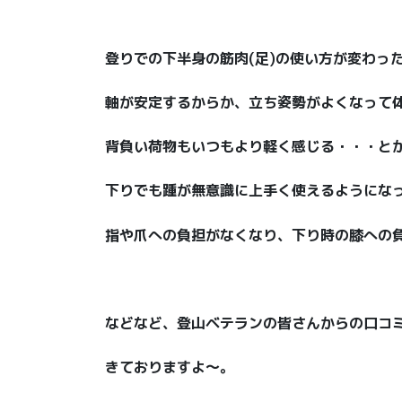
登りでの下半身の筋肉(足)の使い方が変わった
軸が安定するからか、立ち姿勢がよくなって
背負い荷物もいつもより軽く感じる・・・と
下りでも踵が無意識に上手く使えるようにな
指や爪への負担がなくなり、下り時の膝への負
などなど、登山ベテランの皆さんからの口コ
きておりますよ〜。