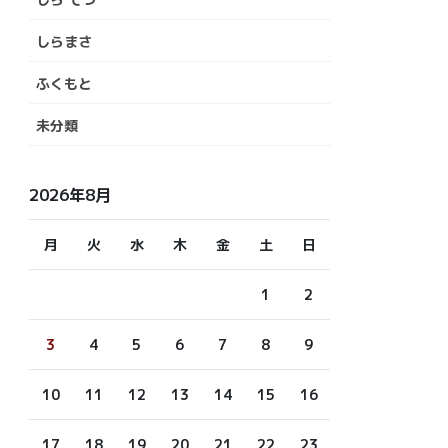
しらまさ
ふくもと
未分類
2026年8月
月
火
水
木
金
土
日
1
2
3
4
5
6
7
8
9
10
11
12
13
14
15
16
17
18
19
20
21
22
23