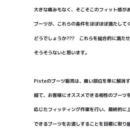
大きな痛みもなく、そこそこのフィット感が
ブーツが、これらの条件をほぼほぼ満たして
どうでしょうか??? これらを総合的に満た
そうそうないと思います。
Pisteのブーツ販売は、痛い部位を単に解消
経て、お客様にオススメできる相性のブーツ
応じたフィッティング作業を行い、最終的に
できるブーツをお渡しすることを目標に取り