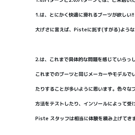
1.は、とにかく快適に滑れるブーツが欲しい!
大げさに言えば、Pisteに託す(すがる)よ
2.は、これまで具体的な問題を感じていらっ
これまでのブーツと同じメーカーやモデルでい
たりすることが多いように思います。色々な
方法をテストしたり、インソールによって受
Piste スタッフは相当に体験を積み上げてき