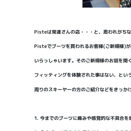
Pisteは常連さんの店・・・と、思われがち
Pisteでブーツを買われるお客様(ご新規様)
いらっしゃいます。そのご新規様のお話を聞
フィッティングを体験された事はない、とい
周りのスキーヤーの方のご紹介などをきっか
1. 今までのブーツに痛みや感覚的な不具合