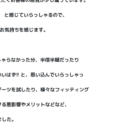
! と感じていらっしゃるので、
うなお気持ちを感じます。
しゃらなかった分、半信半疑だったり
いはず!! と、思い込んでいらっしゃっ
ブーツを試したり、様々なフィッティング
ける悪影響やメリットなどなど、
ました。