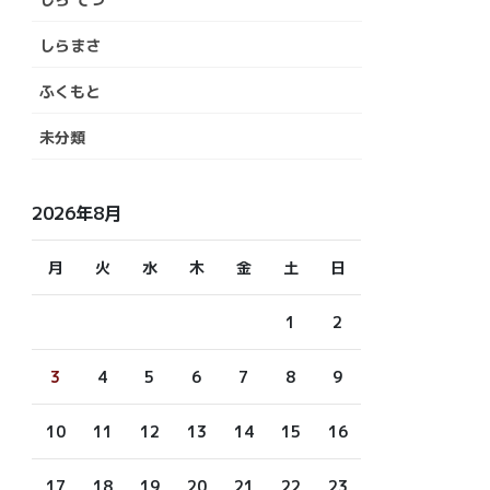
しらまさ
ふくもと
未分類
2026年8月
月
火
水
木
金
土
日
1
2
3
4
5
6
7
8
9
10
11
12
13
14
15
16
17
18
19
20
21
22
23