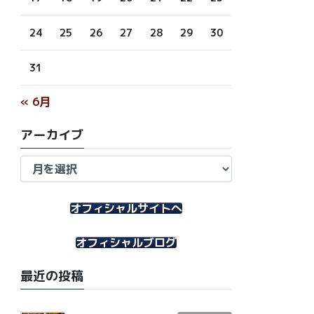
24
25
26
27
28
29
30
31
« 6月
アーカイブ
ア
ー
カ
イ
オフィシャルサイトへ
ブ
オフィシャルブログ
最近の投稿