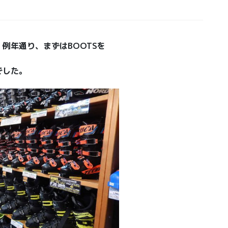
例年通り、まずはBOOTSを
でした。