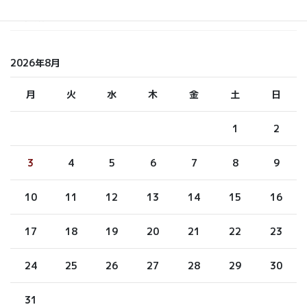
未分類
2026年8月
月
火
水
木
金
土
日
1
2
3
4
5
6
7
8
9
10
11
12
13
14
15
16
17
18
19
20
21
22
23
24
25
26
27
28
29
30
31