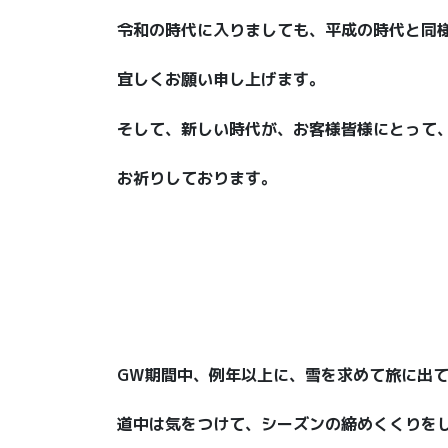
令和の時代に入りましても、平成の時代と同
宜しくお願い申し上げます。
そして、新しい時代が、お客様皆様にとって
お祈りしております。
GW期間中、例年以上に、雪を求めて旅に出
道中は気をつけて、シーズンの締めくくりを