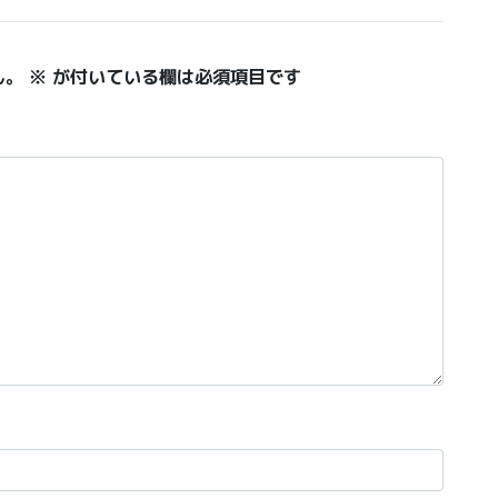
ん。
※
が付いている欄は必須項目です