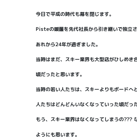
今日で平成の時代も幕を閉じます。
Pisteの暖簾を先代社長から引き継いで独立
あれから24年が過ぎました。
当時はまだ、スキー業界も大型店がひしめき
頃だったと思います。
当時の若い人たちは、スキーよりもボードへ
人たちはどんどんいなくなっていった頃だっ
もう、スキー業界はなくなってしまうの???
ようにも思います。