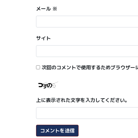
メール
※
サイト
次回のコメントで使用するためブラウザー
上に表示された文字を入力してください。