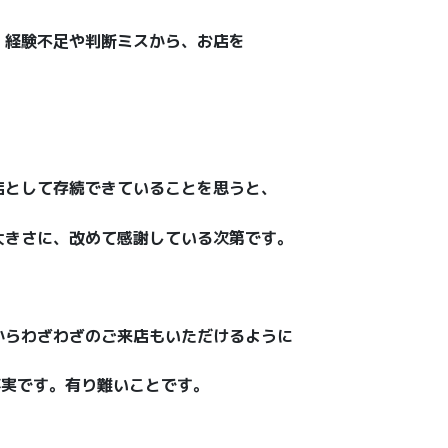
。経験不足や判断ミスから、お店を
店として存続できていることを思うと、
大きさに、改めて感謝している次第です。
からわざわざのご来店もいただけるように
事実です。有り難いことです。