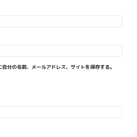
に自分の名前、メールアドレス、サイトを保存する。