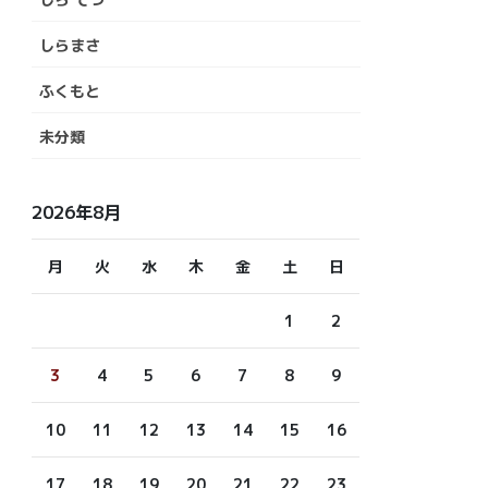
しらまさ
ふくもと
未分類
2026年8月
月
火
水
木
金
土
日
1
2
3
4
5
6
7
8
9
10
11
12
13
14
15
16
17
18
19
20
21
22
23