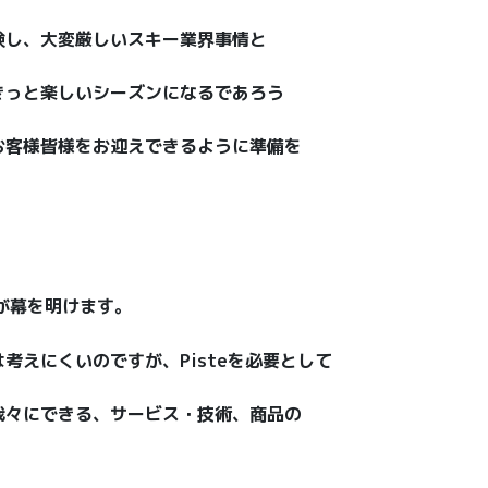
験し、大変厳しいスキー業界事情と
きっと楽しいシーズンになるであろう
お客様皆様をお迎えできるように準備を
が幕を明けます。
考えにくいのですが、Pisteを必要として
我々にできる、サービス・技術、商品の