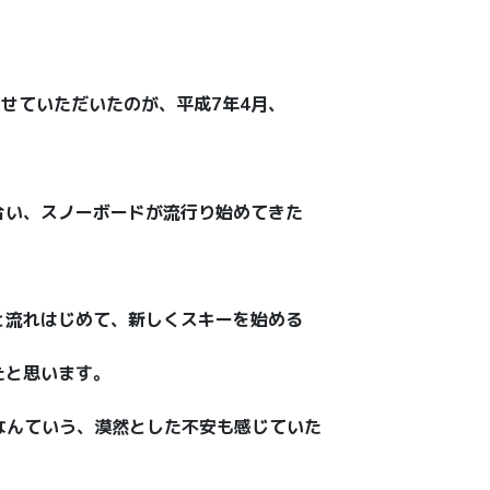
させていただいたのが、平成7年4月、
合い、スノーボードが流行り始めてきた
と流れはじめて、新しくスキーを始める
たと思います。
 なんていう、漠然とした不安も感じていた