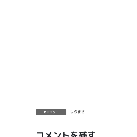
しらまさ
カテゴリー
コメントを残す