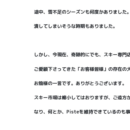
途中、雪不足のシーズンも何度かありました
潰してしまいそうな時期もありました。
しかし、今現在、奇跡的にでも、スキー専門
ご愛顧下さってきた「お客様皆様」の存在の
お陰様の一言です。ありがとうございます。
スキー市場は縮小してはおりますが、ご遠方
なり、何とか、Pisteを維持できているのも