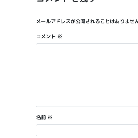
メールアドレスが公開されることはありませ
コメント
※
名前
※