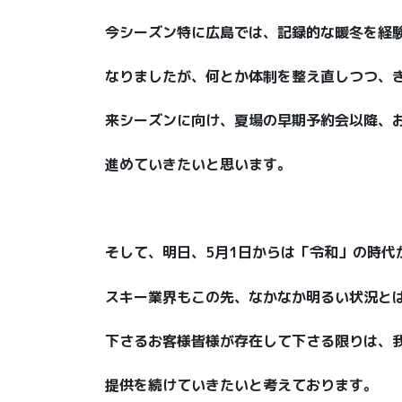
今シーズン特に広島では、記録的な暖冬を経
なりましたが、何とか体制を整え直しつつ、
来シーズンに向け、夏場の早期予約会以降、
進めていきたいと思います。
そして、明日、5月1日からは「令和」の時代
スキー業界もこの先、なかなか明るい状況とは
下さるお客様皆様が存在して下さる限りは、
提供を続けていきたいと考えております。