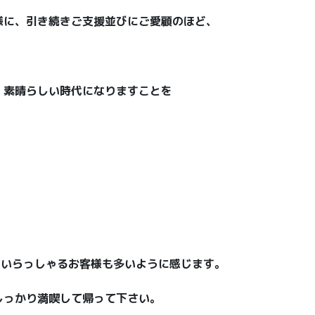
様に、引き続きご支援並びにご愛顧のほど、
、素晴らしい時代になりますことを
ていらっしゃるお客様も多いように感じます。
しっかり満喫して帰って下さい。