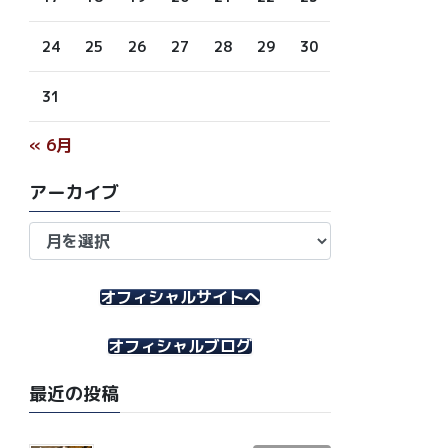
24
25
26
27
28
29
30
31
« 6月
アーカイブ
ア
ー
カ
イ
オフィシャルサイトへ
ブ
オフィシャルブログ
最近の投稿