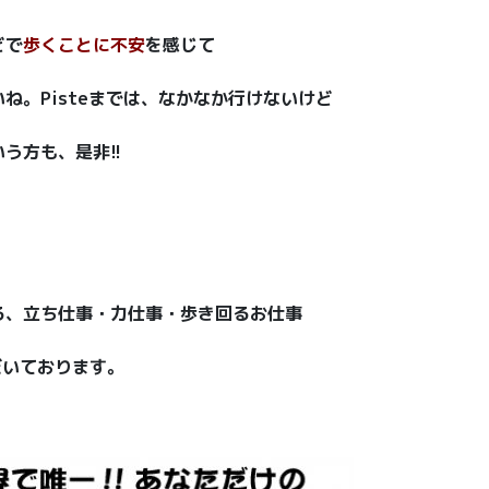
どで
歩くことに不安
を感じて
ね。Pisteまでは、なかなか行けないけど
う方も、是非!!
る、立ち仕事・力仕事・歩き回るお仕事
いております。