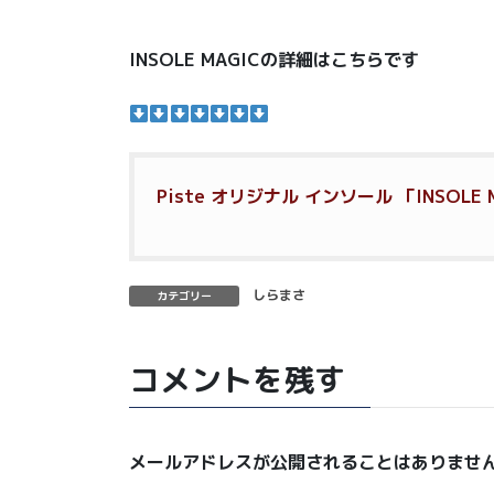
INSOLE MAGICの詳細はこちらです
Piste オリジナル インソール 「INSOLE
しらまさ
カテゴリー
コメントを残す
メールアドレスが公開されることはありませ