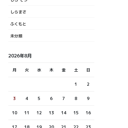
しらまさ
ふくもと
未分類
2026年8月
月
火
水
木
金
土
日
1
2
3
4
5
6
7
8
9
10
11
12
13
14
15
16
17
18
19
20
21
22
23