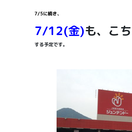
7/5に続き、
7/12(金)
も、こち
する予定です。