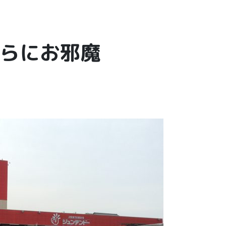
らにお邪魔