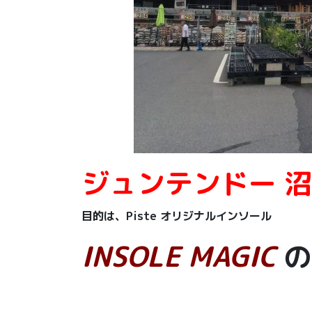
ジュンテンドー 
目的は、Piste オリジナルインソール
INSOLE MAGIC
の