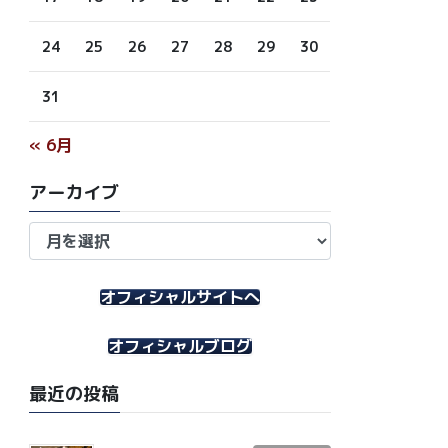
24
25
26
27
28
29
30
31
« 6月
アーカイブ
ア
ー
カ
イ
オフィシャルサイトへ
ブ
オフィシャルブログ
最近の投稿