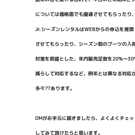
については価格面でも優遇させてもらったり
Jr.シーズンレンタルはWEBからの申込を推奨
させてもらったり、シーズン前のブーツの入
対策を前提とした、年内販売足数を20%～30
減らして対応するなど、例年とは異なる対応
多々??あります。
DMがお手元に届きましたら、よくよくチェッ
してみて頂けたらと思います。