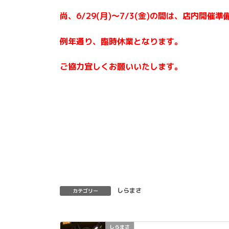
尚、6/29(月)～7/3(金)の間は、店内開催
例年通り、臨時休業となります。
ご協力宜しくお願いいたします。
しらまさ
カテゴリー
しらまさ