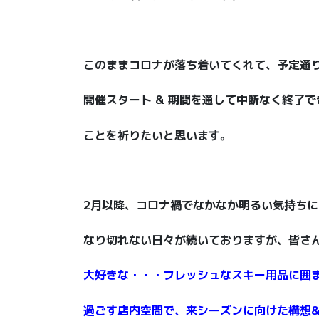
このままコロナが落ち着いてくれて、予定通
開催スタート & 期間を通して中断なく終了で
ことを祈りたいと思います。
2月以降、コロナ禍でなかなか明るい気持ちに
なり切れない日々が続いておりますが、皆さ
大好きな・・・フレッシュなスキー用品に囲
過ごす店内空間で、来シーズンに向けた構想