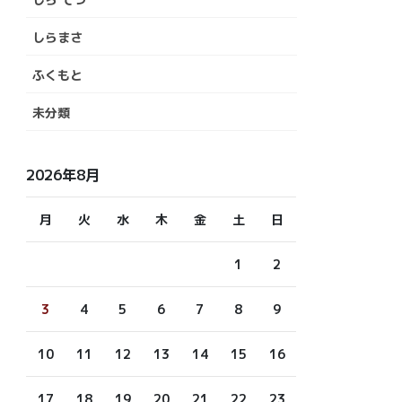
しらまさ
ふくもと
未分類
2026年8月
月
火
水
木
金
土
日
1
2
3
4
5
6
7
8
9
10
11
12
13
14
15
16
17
18
19
20
21
22
23