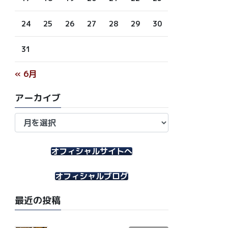
24
25
26
27
28
29
30
31
« 6月
アーカイブ
ア
ー
カ
イ
オフィシャルサイトへ
ブ
オフィシャルブログ
最近の投稿