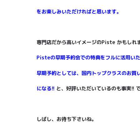
をお楽しみいただければと思います。
専門店だから高いイメージのPiste かもしれ
Pisteの早期予約会での特典をフルに活用い
早期予約としては、国内トップクラスのお買
になる!!
と、好評いただいているのも事実!! 
しばし、お待ち下さいね。