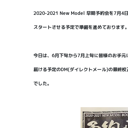
2020-2021 New Model 早期予約会を7月4
スタートさせる予定で準備を進めております
今日は、6月下旬から7月上旬に皆様のお手元
届ける予定のDM(ダイレクトメール)の最終校
でした。