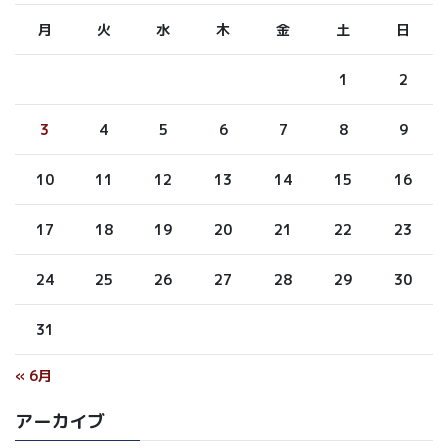
月
火
水
木
金
土
日
1
2
3
4
5
6
7
8
9
10
11
12
13
14
15
16
17
18
19
20
21
22
23
24
25
26
27
28
29
30
31
« 6月
アーカイブ