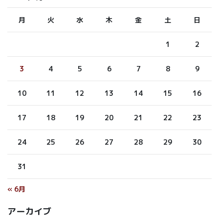
月
火
水
木
金
土
日
1
2
3
4
5
6
7
8
9
10
11
12
13
14
15
16
17
18
19
20
21
22
23
24
25
26
27
28
29
30
31
« 6月
アーカイブ