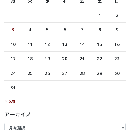
月
火
水
木
金
土
日
1
2
3
4
5
6
7
8
9
10
11
12
13
14
15
16
17
18
19
20
21
22
23
24
25
26
27
28
29
30
31
« 6月
アーカイブ
ア
ー