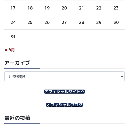
17
18
19
20
21
22
23
24
25
26
27
28
29
30
31
« 6月
アーカイブ
ア
ー
カ
イ
オフィシャルサイトへ
ブ
オフィシャルブログ
最近の投稿