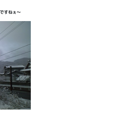
いですねぇ〜