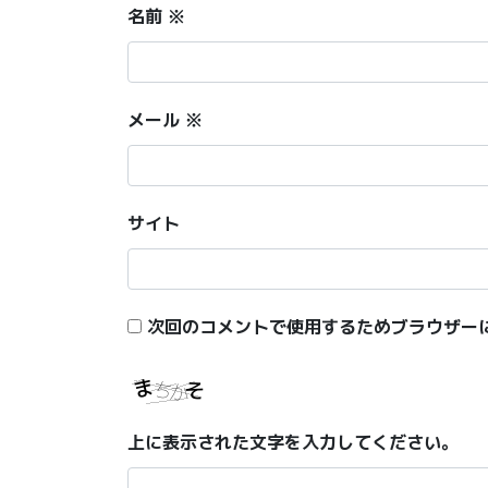
名前
※
メール
※
サイト
次回のコメントで使用するためブラウザー
上に表示された文字を入力してください。