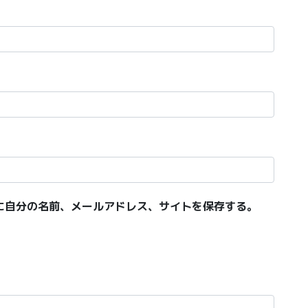
に自分の名前、メールアドレス、サイトを保存する。