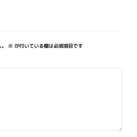
ん。
※
が付いている欄は必須項目です