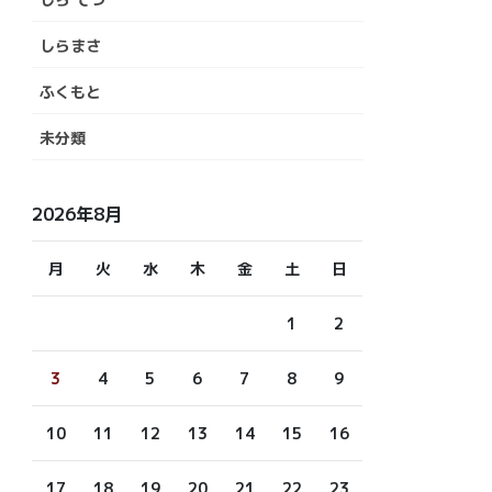
しらまさ
ふくもと
未分類
2026年8月
月
火
水
木
金
土
日
1
2
3
4
5
6
7
8
9
10
11
12
13
14
15
16
17
18
19
20
21
22
23