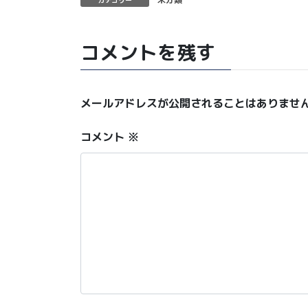
コメントを残す
メールアドレスが公開されることはありませ
コメント
※