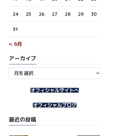
24
25
26
27
28
29
30
31
« 6月
アーカイブ
ア
ー
カ
イ
オフィシャルサイトへ
ブ
オフィシャルブログ
最近の投稿