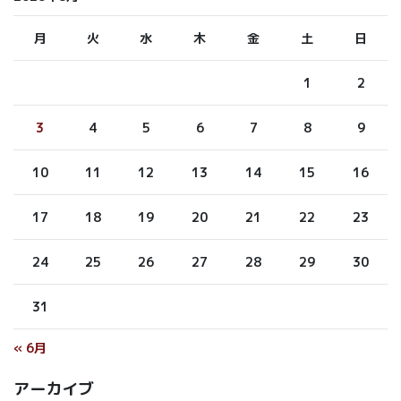
月
火
水
木
金
土
日
1
2
3
4
5
6
7
8
9
10
11
12
13
14
15
16
17
18
19
20
21
22
23
24
25
26
27
28
29
30
31
« 6月
アーカイブ