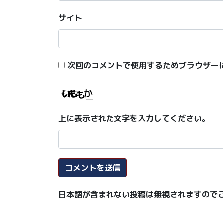
サイト
次回のコメントで使用するためブラウザー
上に表示された文字を入力してください。
日本語が含まれない投稿は無視されますので