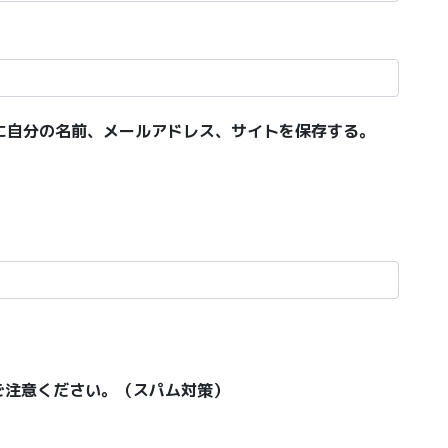
に自分の名前、メールアドレス、サイトを保存する。
ご注意ください。（スパム対策）