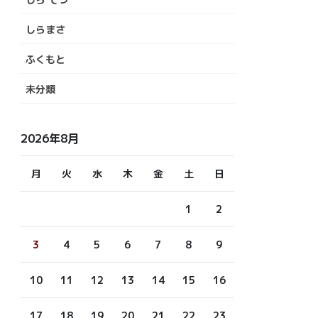
しらまさ
ふくもと
未分類
2026年8月
月
火
水
木
金
土
日
1
2
3
4
5
6
7
8
9
10
11
12
13
14
15
16
17
18
19
20
21
22
23