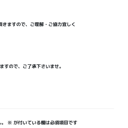
頂きますので、ご理解・ご協力宜しく
ますので、ご了承下さいませ。
ん。
※
が付いている欄は必須項目です