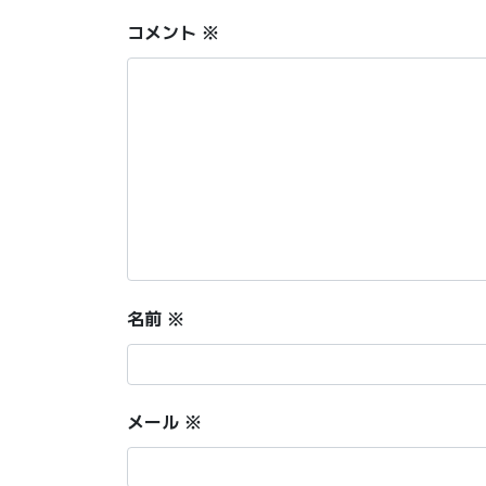
コメント
※
名前
※
メール
※