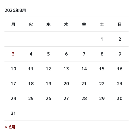
2026年8月
月
火
水
木
金
土
日
1
2
3
4
5
6
7
8
9
10
11
12
13
14
15
16
17
18
19
20
21
22
23
24
25
26
27
28
29
30
31
« 6月