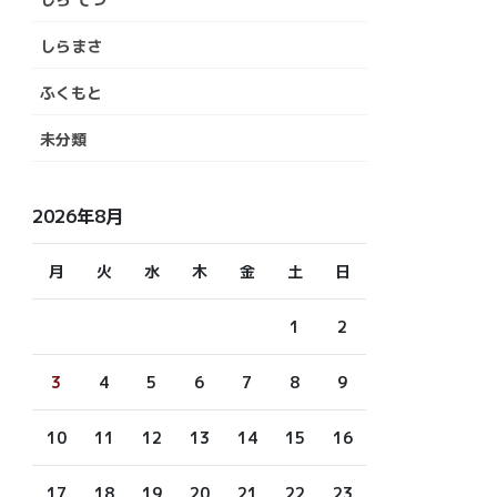
しらまさ
ふくもと
未分類
2026年8月
月
火
水
木
金
土
日
1
2
3
4
5
6
7
8
9
10
11
12
13
14
15
16
17
18
19
20
21
22
23