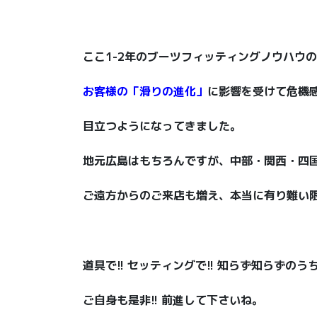
ここ1-2年のブーツフィッティングノウハウ
お客様の「滑りの進化」
に影響を受けて危機
目立つようになってきました。
地元広島はもちろんですが、中部・関西・四
ご遠方からのご来店も増え、本当に有り難い
道具で!! セッティングで!! 知らず知らずの
ご自身も是非!! 前進して下さいね。