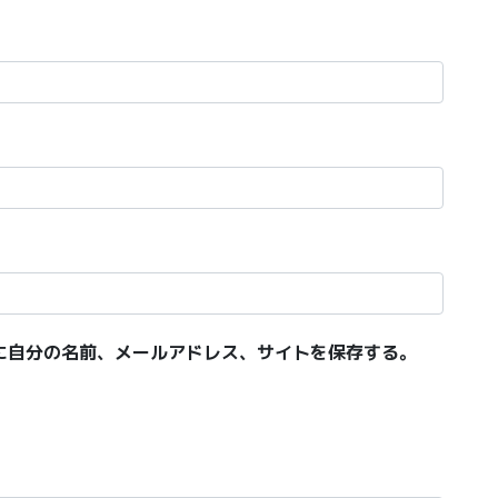
に自分の名前、メールアドレス、サイトを保存する。