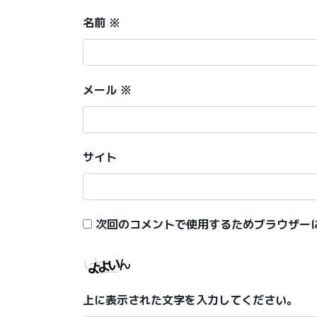
名前
※
メール
※
サイト
次回のコメントで使用するためブラウザー
上に表示された文字を入力してください。