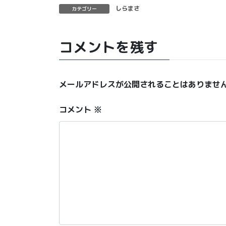
しらまさ
カテゴリー
コメントを残す
メールアドレスが公開されることはありませ
コメント
※