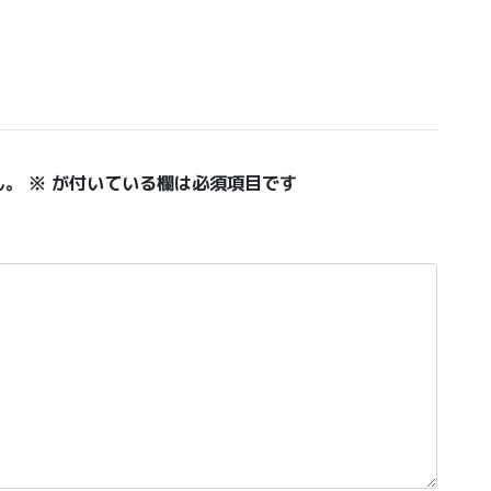
ん。
※
が付いている欄は必須項目です