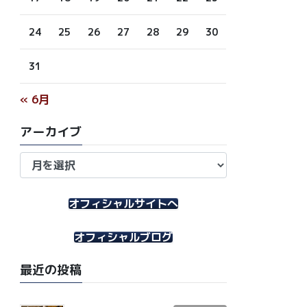
24
25
26
27
28
29
30
31
« 6月
アーカイブ
ア
ー
カ
イ
オフィシャルサイトへ
ブ
オフィシャルブログ
最近の投稿