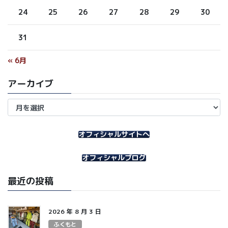
24
25
26
27
28
29
30
31
« 6月
アーカイブ
ア
ー
カ
イ
オフィシャルサイトへ
ブ
オフィシャルブログ
最近の投稿
2026 年 8 月 3 日
ふくもと