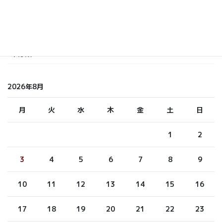
しらまさ
ふくもと
未分類
2026年8月
月
火
水
木
金
土
日
1
2
3
4
5
6
7
8
9
10
11
12
13
14
15
16
17
18
19
20
21
22
23