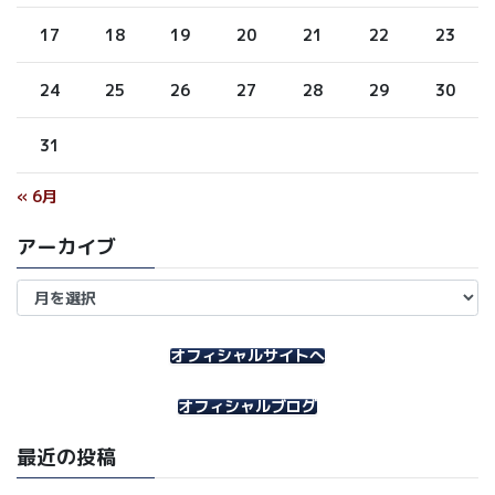
17
18
19
20
21
22
23
24
25
26
27
28
29
30
31
« 6月
アーカイブ
ア
ー
カ
イ
オフィシャルサイトへ
ブ
オフィシャルブログ
最近の投稿