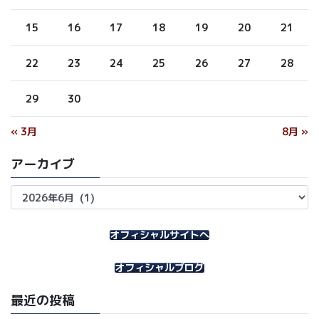
15
16
17
18
19
20
21
22
23
24
25
26
27
28
29
30
« 3月
8月 »
アーカイブ
ア
ー
カ
イ
オフィシャルサイトへ
ブ
オフィシャルブログ
最近の投稿