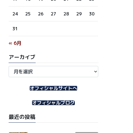
24
25
26
27
28
29
30
31
« 6月
アーカイブ
ア
ー
カ
イ
オフィシャルサイトへ
ブ
オフィシャルブログ
最近の投稿