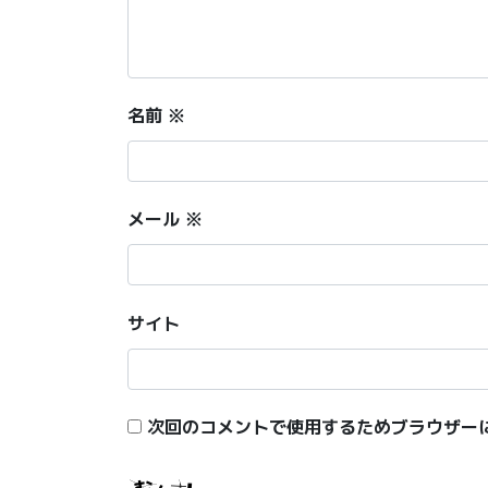
名前
※
メール
※
サイト
次回のコメントで使用するためブラウザー