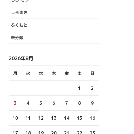
しらまさ
ふくもと
未分類
2026年8月
月
火
水
木
金
土
日
1
2
3
4
5
6
7
8
9
10
11
12
13
14
15
16
17
18
19
20
21
22
23