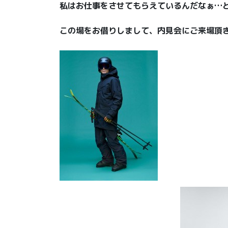
私はお仕事をさせてもらえているんだなぁ…
この場をお借りしまして、内見会にご来場頂