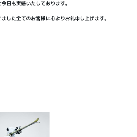
と今日も実感いたしております。
きました全てのお客様に心よりお礼申し上げます。