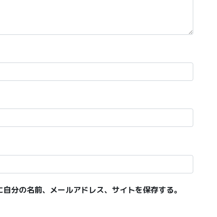
に自分の名前、メールアドレス、サイトを保存する。