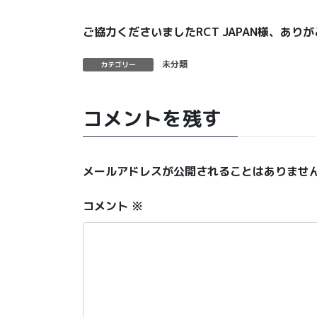
ご協力くださいましたRCT JAPAN様、あり
未分類
カテゴリー
コメントを残す
メールアドレスが公開されることはありませ
コメント
※