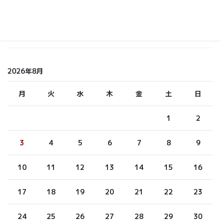
ふくもと
未分類
2026年8月
月
火
水
木
金
土
日
1
2
3
4
5
6
7
8
9
10
11
12
13
14
15
16
17
18
19
20
21
22
23
24
25
26
27
28
29
30