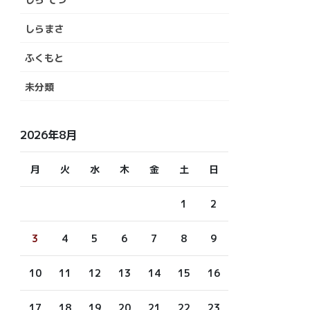
しらまさ
ふくもと
未分類
2026年8月
月
火
水
木
金
土
日
1
2
3
4
5
6
7
8
9
10
11
12
13
14
15
16
17
18
19
20
21
22
23