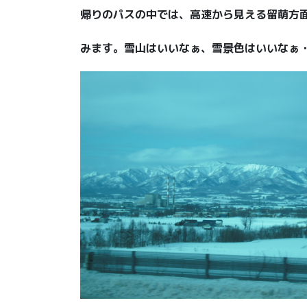
帰りのパスの中では、高速から見える留萌方
みます。雪山はいいなぁ、雪景色はいいなぁ