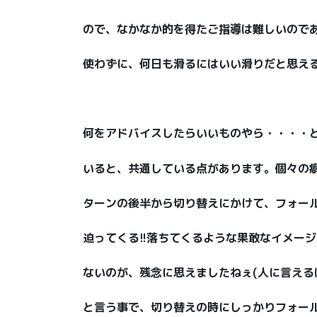
ので、なかなか的を得たご指導は難しいので
使わずに、何日も滑るにはいい滑りだと思え
何をアドバイスしたらいいものやら・・・・
いると、共通している点があります。個々の
ターンの後半から切り替えにかけて、フォール
迫ってくる!!落ちてくるような果敢なイメー
ないのが、残念に思えましたねぇ(人に言える
と言う事で、切り替えの時にしっかりフォー