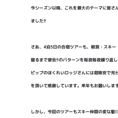
今シーズン以降、これを最大のテーマに皆さ
ました!!
さあ、4泊5日の合宿ツアーも、朝食・スキー
寝るまで宴会!!のパターンを毎夜毎夜繰り返
ピップのほくれいロッジさんには超格安で充
を頂いて感謝しています。来年もお願いします!
しかし、今回のツアーもスキー仲間の変な駆