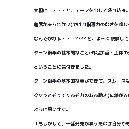
大胆に・・・・と、テーマを出して滑り込み
進展がみられない(やはり指導力のなさを感じ
なんでかなぁ・・・???? と、よ〜く観察し
ターン後半の基本的なこと(外足加重・上体の外
ということに気付きました。
ターン後半の基本的な事ができて、スムーズな
ぐぐっと迫ってくる迫力のある動き)に繋がる
ように思います。
「もしかして、一番発見があったのは自分かも