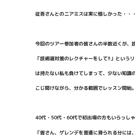
征吾さんとのニアミスは実に惜しかった・・
今回のツアー参加者の皆さんの半数近くが、
「技術選対策のレクチャーをして!!」という
は持たない私も負けてしまって、少ない知識
こじ開けながら、分かる範囲でレッスン開始
40代・50代・60代で初出場の方もいらっし
「皆さん、ゲレンデを普通に滑られる分には、