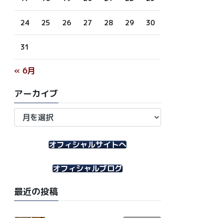
24
25
26
27
28
29
30
31
« 6月
アーカイブ
ア
ー
カ
イ
オフィシャルサイトへ
ブ
オフィシャルブログ
最近の投稿