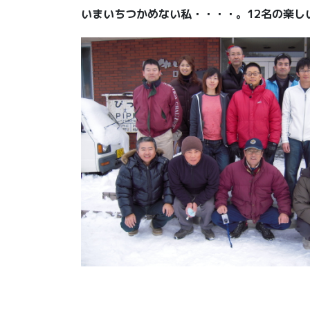
いまいちつかめない私・・・・。12名の楽し