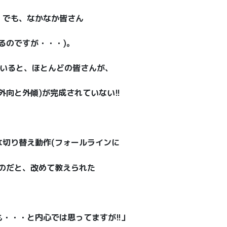
。でも、なかなか皆さん
るのですが・・・)。
ていると、ほとんどの皆さんが、
向と外傾)が完成されていない!!
切り替え動作(フォールラインに
のだと、改めて教えられた
・・・と内心では思ってますが!!」