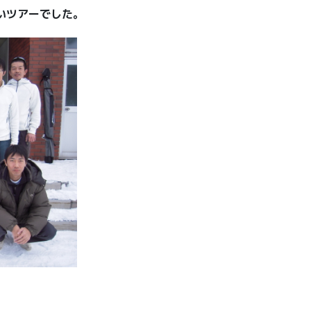
いツアーでした。