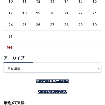
10
11
12
13
14
15
16
17
18
19
20
21
22
23
24
25
26
27
28
29
30
31
« 6月
アーカイブ
ア
ー
カ
イ
オフィシャルサイトへ
ブ
オフィシャルブログ
最近の投稿