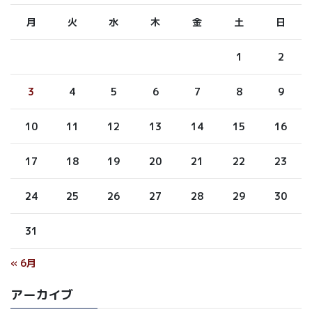
月
火
水
木
金
土
日
1
2
3
4
5
6
7
8
9
10
11
12
13
14
15
16
17
18
19
20
21
22
23
24
25
26
27
28
29
30
31
« 6月
アーカイブ