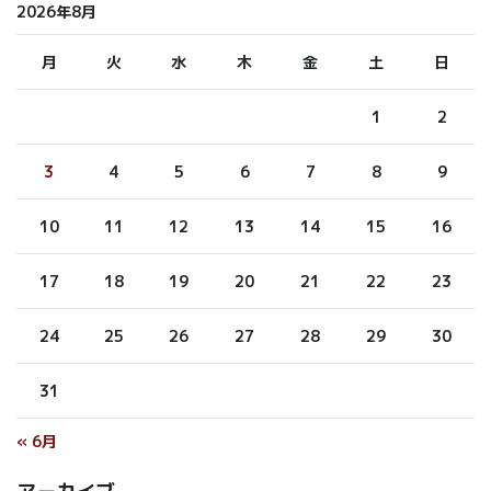
2026年8月
月
火
水
木
金
土
日
1
2
3
4
5
6
7
8
9
10
11
12
13
14
15
16
17
18
19
20
21
22
23
24
25
26
27
28
29
30
31
« 6月