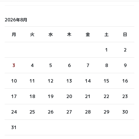
2026年8月
月
火
水
木
金
土
日
1
2
3
4
5
6
7
8
9
10
11
12
13
14
15
16
17
18
19
20
21
22
23
24
25
26
27
28
29
30
31