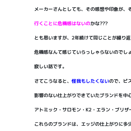
メーカーさんとしても、その感想や印象が、
行くことに危機感はないの
かな???
とも思いますが、2年続けて同じことが繰り
危機感なんて感じていらっしゃらないのでし
寂しい話です。
さてこうなると、
怪我もしたくない
ので、ピ
影響のない仕上がりできていたブランドを中
アトミック・サロモン・K2・エラン・ブリザ
これらのブランドは、エッジの仕上がりに多