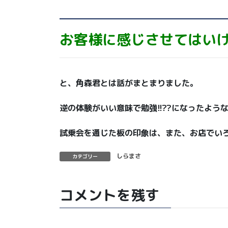
お客様に感じさせてはい
と、角森君とは話がまとまりました。
逆の体験がいい意味で勉強!!??になったよう
試乗会を通じた板の印象は、また、お店でい
しらまさ
カテゴリー
コメントを残す