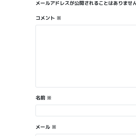
メールアドレスが公開されることはありませ
コメント
※
名前
※
メール
※