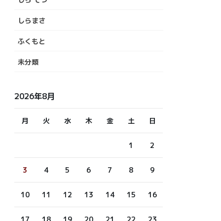
しらまさ
ふくもと
未分類
2026年8月
月
火
水
木
金
土
日
1
2
3
4
5
6
7
8
9
10
11
12
13
14
15
16
17
18
19
20
21
22
23