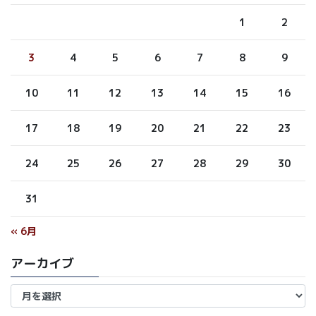
1
2
3
4
5
6
7
8
9
10
11
12
13
14
15
16
17
18
19
20
21
22
23
24
25
26
27
28
29
30
31
« 6月
アーカイブ
ア
ー
カ