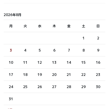
2026年8月
月
火
水
木
金
土
日
1
2
3
4
5
6
7
8
9
10
11
12
13
14
15
16
17
18
19
20
21
22
23
24
25
26
27
28
29
30
31