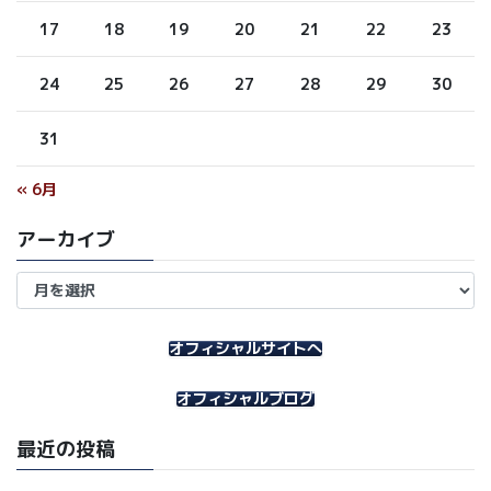
17
18
19
20
21
22
23
24
25
26
27
28
29
30
31
« 6月
アーカイブ
ア
ー
カ
イ
オフィシャルサイトへ
ブ
オフィシャルブログ
最近の投稿