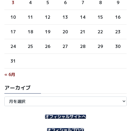
3
4
5
6
7
8
9
10
11
12
13
14
15
16
17
18
19
20
21
22
23
24
25
26
27
28
29
30
31
« 6月
アーカイブ
ア
ー
カ
イ
オフィシャルサイトへ
ブ
オフィシャルブログ