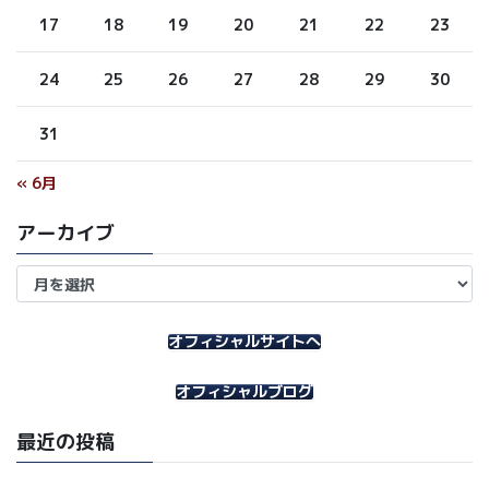
17
18
19
20
21
22
23
24
25
26
27
28
29
30
31
« 6月
アーカイブ
ア
ー
カ
イ
オフィシャルサイトへ
ブ
オフィシャルブログ
最近の投稿