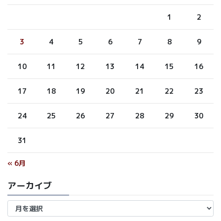
1
2
3
4
5
6
7
8
9
10
11
12
13
14
15
16
17
18
19
20
21
22
23
24
25
26
27
28
29
30
31
« 6月
アーカイブ
ア
ー
カ