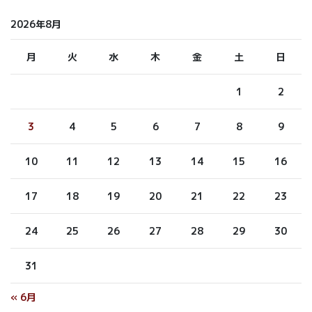
2026年8月
月
火
水
木
金
土
日
1
2
3
4
5
6
7
8
9
10
11
12
13
14
15
16
17
18
19
20
21
22
23
24
25
26
27
28
29
30
31
« 6月