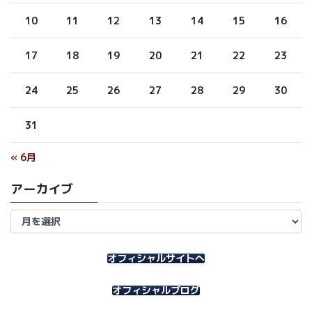
10
11
12
13
14
15
16
17
18
19
20
21
22
23
24
25
26
27
28
29
30
31
« 6月
アーカイブ
ア
ー
カ
イ
オフィシャルサイトへ
ブ
オフィシャルブログ