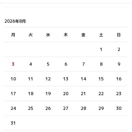
未分類
2026年8月
月
火
水
木
金
土
日
1
2
3
4
5
6
7
8
9
10
11
12
13
14
15
16
17
18
19
20
21
22
23
24
25
26
27
28
29
30
31