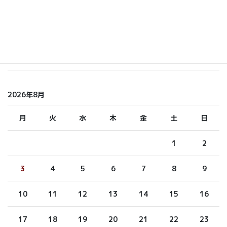
しらまさ
ふくもと
未分類
2026年8月
月
火
水
木
金
土
日
1
2
3
4
5
6
7
8
9
10
11
12
13
14
15
16
17
18
19
20
21
22
23