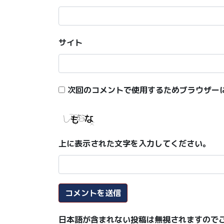
サイト
次回のコメントで使用するためブラウザー
上に表示された文字を入力してください。
日本語が含まれない投稿は無視されますので