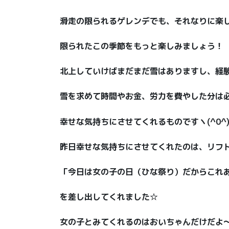
滑走の限られるゲレンデでも、それなりに楽
限られたこの季節をもっと楽しみましょう！
北上していけばまだまだ雪はありますし、経
雪を求めて時間やお金、労力を費やした分は
幸せな気持ちにさせてくれるものですヽ(^0^
昨日幸せな気持ちにさせてくれたのは、リフ
「今日は女の子の日（ひな祭り）だからこれ
を差し出してくれました☆
女の子とみてくれるのはおいちゃんだけだよ〜(;