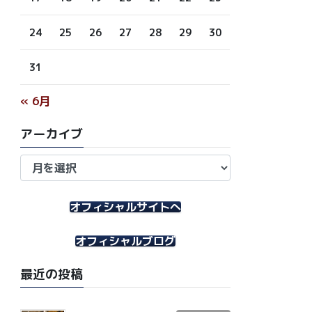
24
25
26
27
28
29
30
31
« 6月
アーカイブ
ア
ー
カ
イ
オフィシャルサイトへ
ブ
オフィシャルブログ
最近の投稿