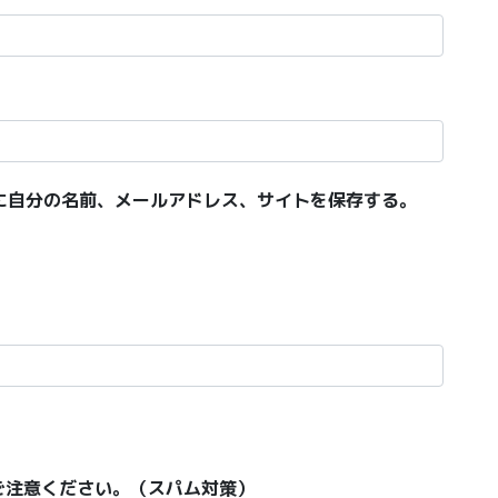
に自分の名前、メールアドレス、サイトを保存する。
ご注意ください。（スパム対策）