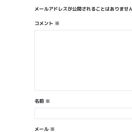
メールアドレスが公開されることはありませ
コメント
※
名前
※
メール
※