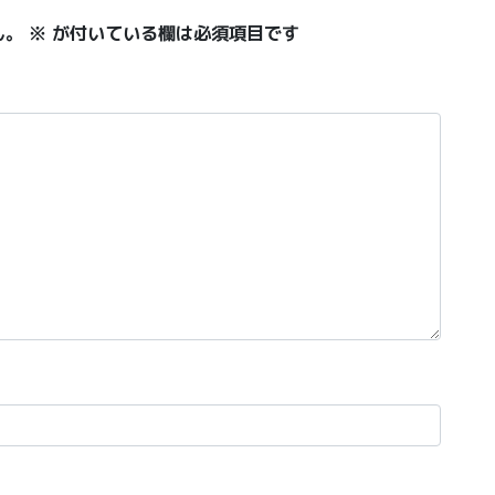
ん。
※
が付いている欄は必須項目です