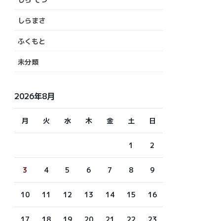
しらまさ
ふくもと
未分類
2026年8月
月
火
水
木
金
土
日
1
2
3
4
5
6
7
8
9
10
11
12
13
14
15
16
17
18
19
20
21
22
23