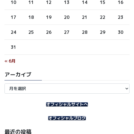
10
11
12
13
14
15
16
17
18
19
20
21
22
23
24
25
26
27
28
29
30
31
« 6月
アーカイブ
ア
ー
カ
イ
オフィシャルサイトへ
ブ
オフィシャルブログ
最近の投稿